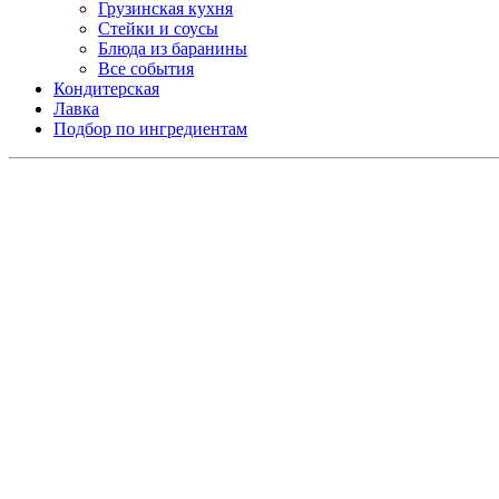
Грузинская кухня
Стейки и соусы
Блюда из баранины
Все события
Кондитерская
Лавка
Подбор по ингредиентам