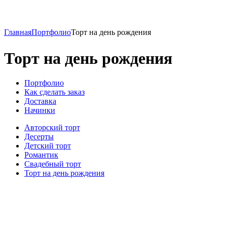
Главная
Портфолио
Торт на день рождения
Торт на день рождения
Портфолио
Как сделать заказ
Доставка
Начинки
Авторский торт
Десерты
Детский торт
Романтик
Свадебный торт
Торт на день рождения