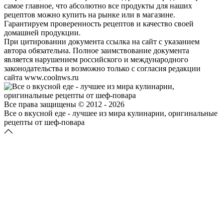
самое главное, что абсолютно все продукты для наших
рецептов можно купить на рынке или в магазине.
Гарантируем проверенность рецептов и качество своей
домашней продукции.
При цитировании документа ссылка на сайт с указанием
автора обязательна. Полное заимствование документа
является нарушением российского и международного
законодательства и возможно только с согласия редакции
сайта www.coolnws.ru
Все права защищены © 2012 - 2026
Все о вкусной еде - лучшее из мира кулинарии, оригинальные
рецепты от шеф-повара