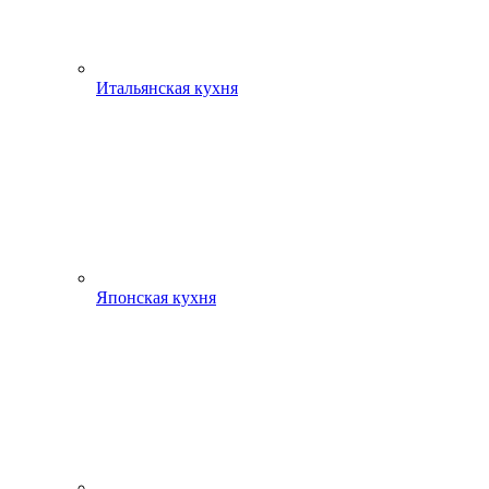
Итальянская кухня
Японская кухня