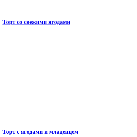
Торт со свежими ягодами
Торт с ягодами и младенцем