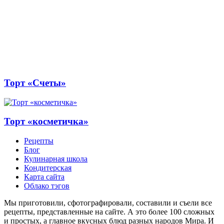
Торт «Счеты»
Торт «косметичка»
Рецепты
Блог
Кулинарная школа
Кондитерская
Карта сайта
Облако тэгов
Мы приготовили, сфотографировали, составили и съели все
рецепты, представленные на сайте. А это более 100 сложных
и простых, а главное вкусных блюд разных народов Мира. И