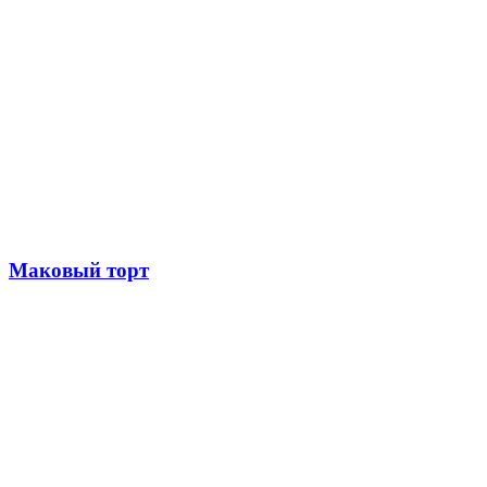
Маковый торт