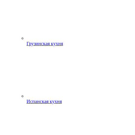
Грузинская кухня
Испанская кухня