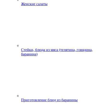
Женские салаты
Стейки, блюда из мяса (телятина, говядина,
баранина)
Приготовление блюд из баранины