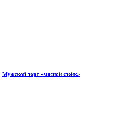
Мужской торт «мясной стейк»