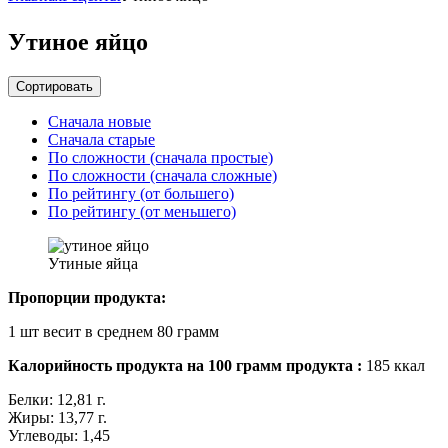
Утиное яйцо
Сортировать
Сначала новые
Сначала старые
По сложности (сначала простые)
По сложности (сначала сложные)
По рейтингу (от большего)
По рейтингу (от меньшего)
Утиные яйца
Пропорции продукта:
1 шт весит в среднем 80 грамм
Калорийность продукта на 100 грамм продукта :
185 ккал
Белки: 12,81 г.
Жиры: 13,77 г.
Углеводы: 1,45