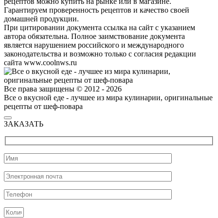
рецептов можно купить на рынке или в магазине.
Гарантируем проверенность рецептов и качество своей
домашней продукции.
При цитировании документа ссылка на сайт с указанием
автора обязательна. Полное заимствование документа
является нарушением российского и международного
законодательства и возможно только с согласия редакции
сайта www.coolnws.ru
Все права защищены © 2012 - 2026
Все о вкусной еде - лучшее из мира кулинарии, оригинальные
рецепты от шеф-повара
ЗАКАЗАТЬ