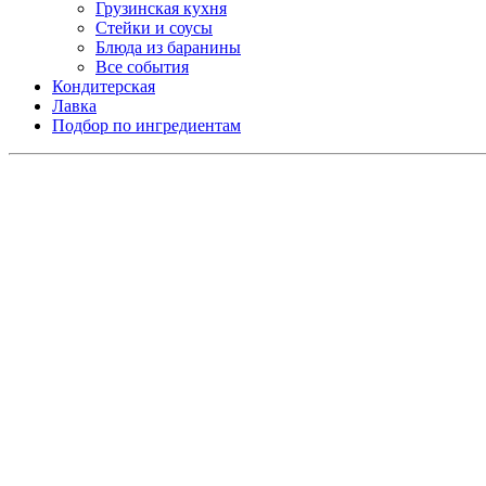
Грузинская кухня
Стейки и соусы
Блюда из баранины
Все события
Кондитерская
Лавка
Подбор по ингредиентам