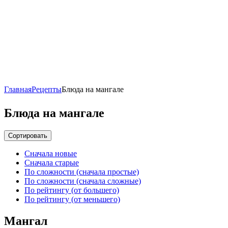
Главная
Рецепты
Блюда на мангале
Блюда на мангале
Сортировать
Сначала новые
Сначала старые
По сложности (сначала простые)
По сложности (сначала сложные)
По рейтингу (от большего)
По рейтингу (от меньшего)
Мангал