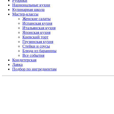
Рубрики
Национальные кухни
Кулинарная школа
Мастер-классы
Женские салаты
Испанская кухня
Итальянская кухня
Японская кухня
Киевский торт
Грузинская кухня
Стейки и соусы
Блюда из баранины
Все события
Кондитерская
Лавка
Подбор по ингредиентам