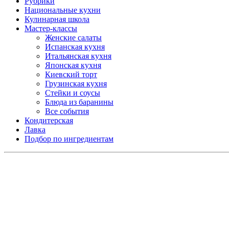
Рубрики
Национальные кухни
Кулинарная школа
Мастер-классы
Женские салаты
Испанская кухня
Итальянская кухня
Японская кухня
Киевский торт
Грузинская кухня
Стейки и соусы
Блюда из баранины
Все события
Кондитерская
Лавка
Подбор по ингредиентам