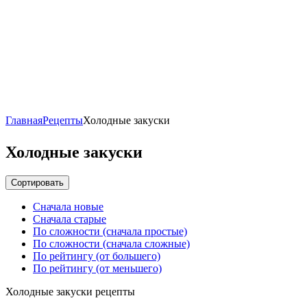
Главная
Рецепты
Холодные закуски
Холодные закуски
Сортировать
Сначала новые
Сначала старые
По сложности (сначала простые)
По сложности (сначала сложные)
По рейтингу (от большего)
По рейтингу (от меньшего)
Холодные закуски рецепты